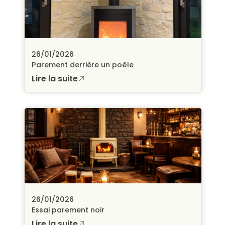
26/01/2026
Parement derrière un poêle
Lire la suite
26/01/2026
Essai parement noir
Lire la suite