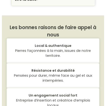
Les bonnes raisons de faire appel à
nous
Local & authentique
Pierres façonnées à la main, issues de notre
territoire.
Résistance et durabilité
Pensées pour durer, même face au gel et aux
intempéries.
Un engagement social fort
Entreprise d’insertion et créatrice d’emplois
locaux