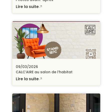
Lire la suite
09/03/2026
CALC’AIRE au salon de l’habitat
Lire la suite